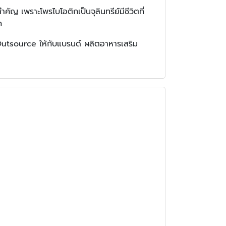
 เพราะโพรไบโอติกเป็นจุลินทรีย์มีชีวิตที่
ค
Outsource ให้กับแบรนด์ ผลิตอาหารเสริม