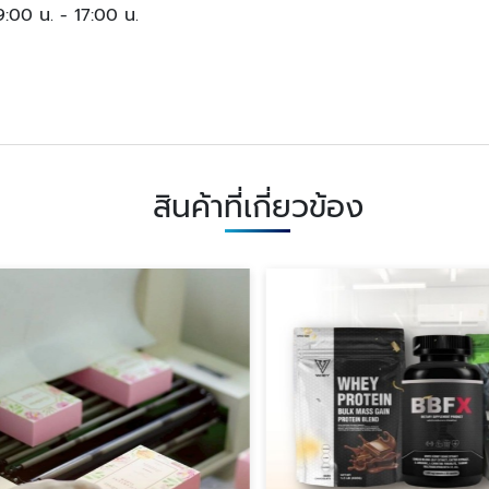
09:00 น. - 17:00 น.
สินค้าที่เกี่ยวข้อง