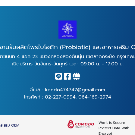
งานรับผลิตโพรไบโอติก (Probiotic) และอาหารเสริม
าชนบท 4 แยก 23 แขวงคลองสองต้นนุ่น เขตลาดกระบัง กรุงเท
เปิดบริการ วันจันทร์-วันศุกร์ เวลา 09:00 น. - 17:00 น.
อีเมล :
kendo474747@gmail.com
โทรศัพท์ :
02-227-0994
,
064-169-2974
Work is Secure
หารเสริม OEM
Protect Data With
Encrypt