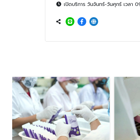
เปิดบริการ วันจันทร์-วันศุกร์ เวลา 