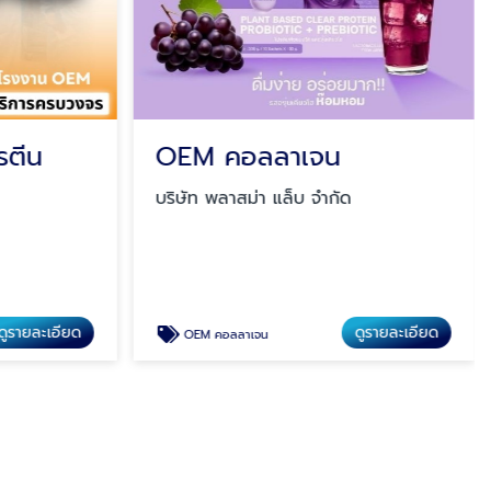
รตีน
OEM คอลลาเจน
บริษัท พลาสม่า แล็บ จำกัด
ดูรายละเอียด
ดูรายละเอียด
OEM คอลลาเจน