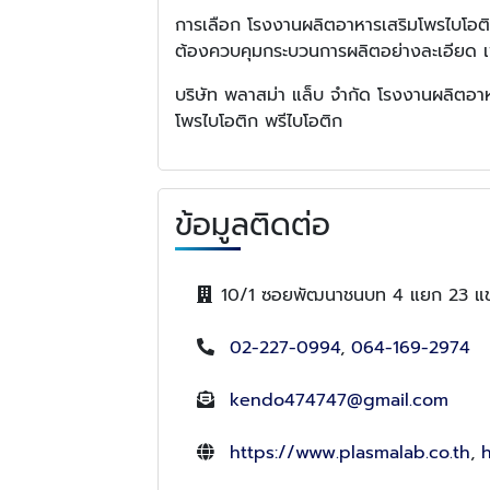
การเลือก โรงงานผลิตอาหารเสริมโพรไบโอติก 
ต้องควบคุมกระบวนการผลิตอย่างละเอียด เพื
บริษัท พลาสม่า แล็บ จำกัด โรงงานผลิตอา
โพรไบโอติก พรีไบโอติก
ข้อมูลติดต่อ
10/1 ซอยพัฒนาชนบท 4 แยก 23 แข
02-227-0994
,
064-169-2974
kendo474747@gmail.com
https://www.plasmalab.co.th
,