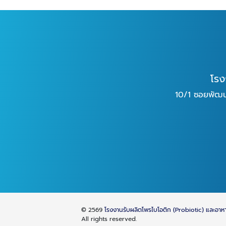
โรง
10/1 ซอยพัฒน
© 2569
โรงงานรับผลิตโพรไบโอติก (Probiotic) และอา
All rights reserved.